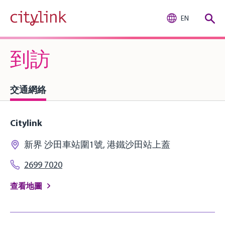
EN
到訪
交通網絡
Citylink
新界 沙田車站圍1號, 港鐵沙田站上蓋
2699 7020
查看地圖