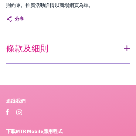
則約束。推廣活動詳情以商場網頁為準。
分享
條款及細則
追蹤我們
下載MTR Mobile應用程式