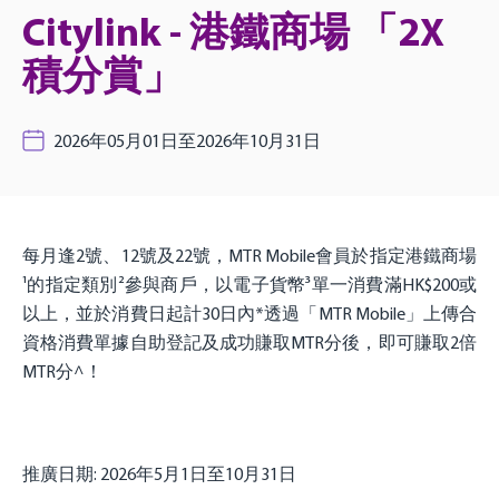
Citylink - 港鐵商場 「2X
積分賞」
2026年05月01日至2026年10月31日
每月逢2號、12號及22號，MTR Mobile會員於指定港鐵商場
¹的指定類別²參與商戶，以電子貨幣³單一消費滿HK$200或
以上，並於消費日起計30日內*透過「MTR Mobile」上傳合
資格消費單據自助登記及成功賺取MTR分後，即可賺取2倍
MTR分^！
推廣日期: 2026年5月1日至10月31日