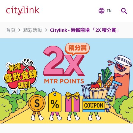
EN
首頁
精彩活動
Citylink - 港鐵商場 「2X 積分賞」